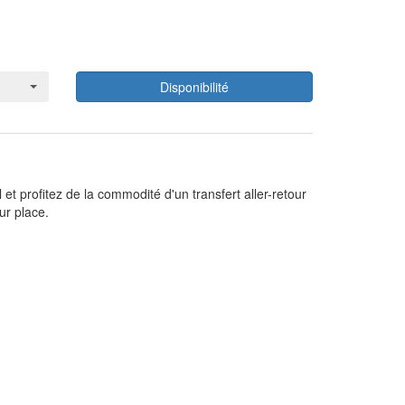
Disponibilité
et profitez de la commodité d'un transfert aller-retour
ur place.