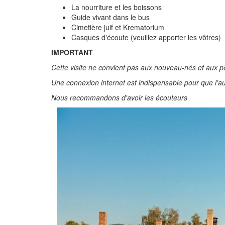
La nourriture et les boissons
Guide vivant dans le bus
Cimetière juif et Krematorium
Casques d'écoute (veuillez apporter les vôtres)
IMPORTANT
Cette visite ne convient pas aux nouveau-nés et aux pe
Une connexion internet est indispensable pour que l'a
Nous recommandons d'avoir les écouteurs