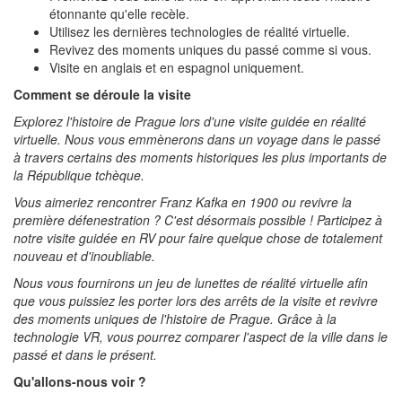
étonnante qu'elle recèle.
Utilisez les dernières technologies de réalité virtuelle.
Revivez des moments uniques du passé comme si vous.
Visite en anglais et en espagnol uniquement.
Comment se déroule la visite
Explorez l'histoire de Prague lors d'une visite guidée en réalité
virtuelle. Nous vous emmènerons dans un voyage dans le passé
à travers certains des moments historiques les plus importants de
la République tchèque.
Vous aimeriez rencontrer Franz Kafka en 1900 ou revivre la
première défenestration ? C'est désormais possible ! Participez à
notre visite guidée en RV pour faire quelque chose de totalement
nouveau et d'inoubliable.
Nous vous fournirons un jeu de lunettes de réalité virtuelle afin
que vous puissiez les porter lors des arrêts de la visite et revivre
des moments uniques de l'histoire de Prague. Grâce à la
technologie VR, vous pourrez comparer l'aspect de la ville dans le
passé et dans le présent.
Qu'allons-nous voir ?