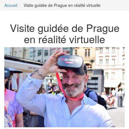
Accueil
Visite guidée de Prague en réalité virtuelle
Visite guidée de Prague
en réalité virtuelle