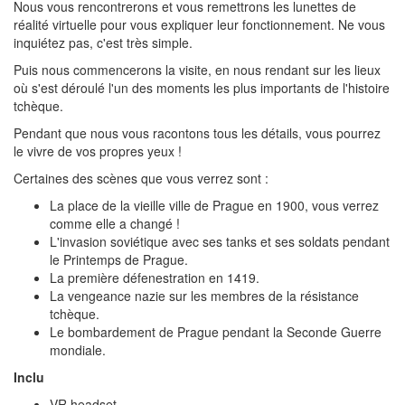
Nous vous rencontrerons et vous remettrons les lunettes de
réalité virtuelle pour vous expliquer leur fonctionnement. Ne vous
inquiétez pas, c'est très simple.
Puis nous commencerons la visite, en nous rendant sur les lieux
où s'est déroulé l'un des moments les plus importants de l'histoire
tchèque.
Pendant que nous vous racontons tous les détails, vous pourrez
le vivre de vos propres yeux !
Certaines des scènes que vous verrez sont :
La place de la vieille ville de Prague en 1900, vous verrez
comme elle a changé !
L'invasion soviétique avec ses tanks et ses soldats pendant
le Printemps de Prague.
La première défenestration en 1419.
La vengeance nazie sur les membres de la résistance
tchèque.
Le bombardement de Prague pendant la Seconde Guerre
mondiale.
Inclu
VR headset