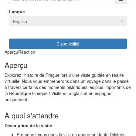
Langue
English
Disponibilité
Aperçu
Réaction
Aperçu
Explorez l'histoire de Prague lors d'une visite guidée en réalité
virtuelle. Nous vous emmènerons dans un voyage dans le passé
à travers certains des moments historiques les plus importants de
la République tchèque ! Visite en anglais et en espagnol
uniquement.
À quoi s'attendre
Déscription de la visite
Promenez-vous dans la ville en apprenant toute l'histoire