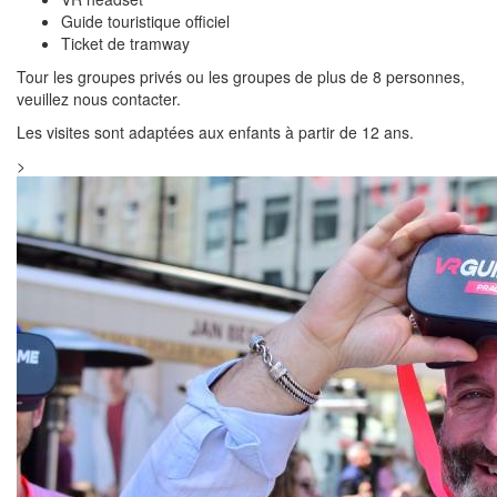
Guide touristique officiel
Ticket de tramway
Tour les groupes privés ou les groupes de plus de 8 personnes,
veuillez nous contacter.
Les visites sont adaptées aux enfants à partir de 12 ans.
>