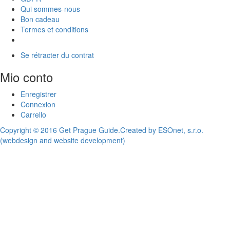
Qui sommes-nous
Bon cadeau
Termes et conditions
Se rétracter du contrat
Mio conto
Enregistrer
Connexion
Carrello
Copyright © 2016 Get Prague Guide.
Created by ESOnet, s.r.o.
(webdesign and website development)