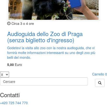
Circa 3 o 4 ore
Audioguida dello Zoo di Praga
(senza biglietto d'ingresso)
Godetevi la visita allo zoo con la nostra audioguida, che vi
fornirà molte informazioni interessanti su uno degli zoo più
belli del mondo.
5,00
Euro
Carrello
0
Contatti
+420 725 744 770