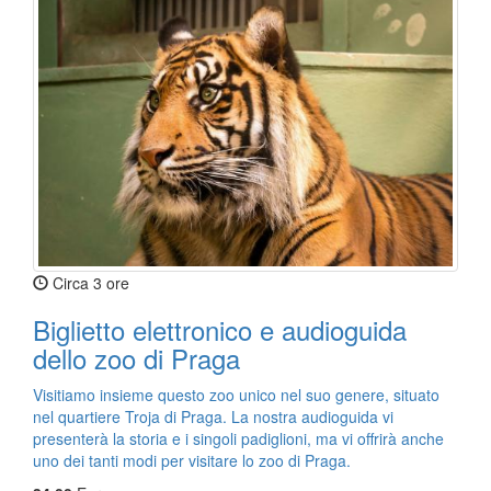
Circa 3 ore
Biglietto elettronico e audioguida
dello zoo di Praga
Visitiamo insieme questo zoo unico nel suo genere, situato
nel quartiere Troja di Praga. La nostra audioguida vi
presenterà la storia e i singoli padiglioni, ma vi offrirà anche
uno dei tanti modi per visitare lo zoo di Praga.