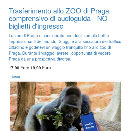
Trasferimento allo ZOO di Praga
comprensivo di audioguida - NO
biglietti d'ingresso
Lo zoo di Praga è considerato uno degli zoo più belli e
impressionanti del mondo. Sfuggite alla seccatura del traffico
cittadino e godetevi un viaggio tranquillo fino allo zoo di
Praga. Durante il viaggio, avrete l'opportunità di vedere
Praga da una prospettiva diversa.
17,90
Euro
19,90
Euro
Detail