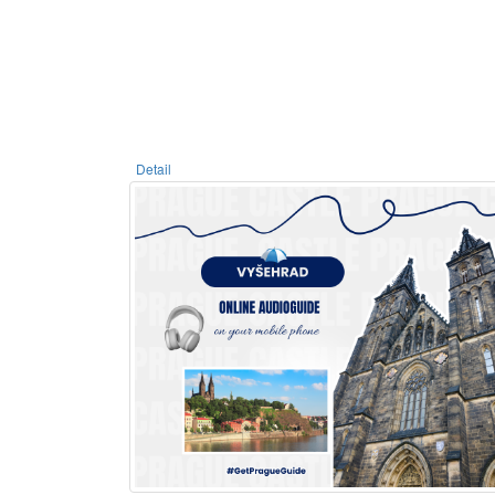
Detail