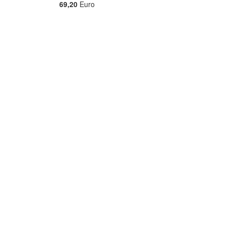
69,20
Euro