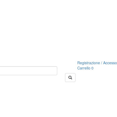
Registrazione / Accesso
Carrello
0