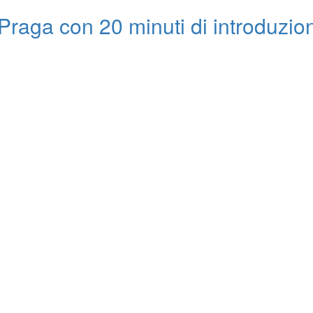
i Praga con 20 minuti di introduzio