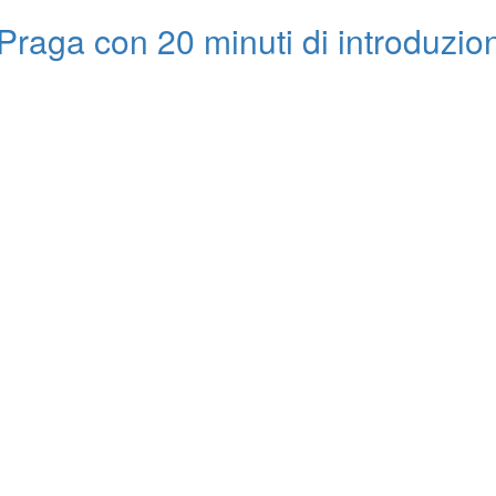
i Praga con 20 minuti di introduzio