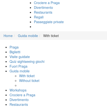
Crociere a Praga
Divertimento
Restaurants
Regali
Passeggiate private
Home
Guida mobile
With ticket
Praga
Biglietti
Visite guidate
Quiz sightseeing giochi
Fuori Praga
Guida mobile
With ticket
Without ticket
Workshops
Crociere a Praga
Divertimento
Restaurants