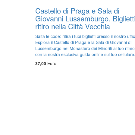
Castello di Praga e Sala di
Giovanni Lussemburgo. Biglietti
ritiro nella Città Vecchia
Salta le code: ritira i tuoi biglietti presso il nostro uffic
Esplora il Castello di Praga e la Sala di Giovanni di
Lussemburgo nel Monastero dei Minoriti al tuo ritmo
con la nostra esclusiva guida online sul tuo cellulare
37,00
Euro