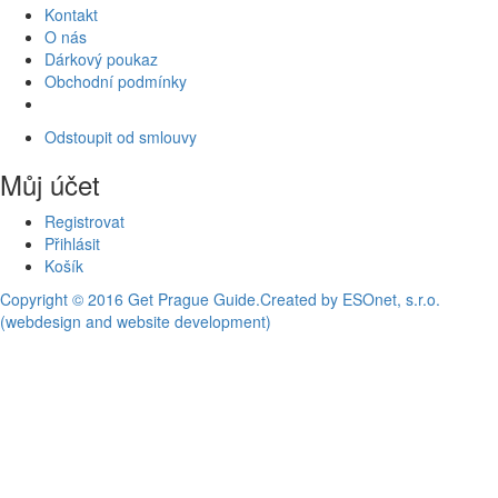
Kontakt
O nás
Dárkový poukaz
Obchodní podmínky
Odstoupit od smlouvy
Můj účet
Registrovat
Přihlásit
Košík
Copyright © 2016 Get Prague Guide.
Created by ESOnet, s.r.o.
(webdesign and website development)