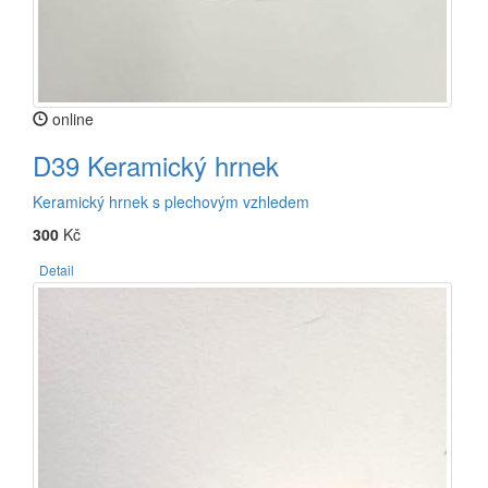
online
D39 Keramický hrnek
Keramický hrnek s plechovým vzhledem
300
Kč
Detail