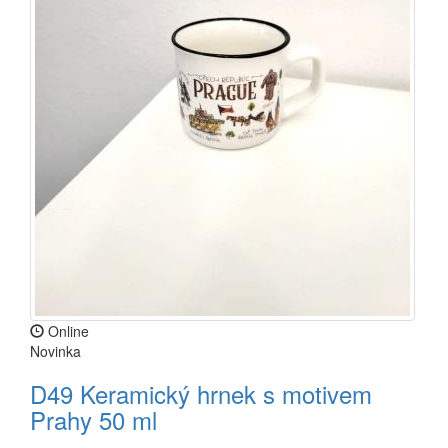
Online
Novinka
D49 Keramický hrnek s motivem
Prahy 50 ml