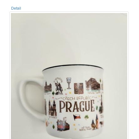
Detail