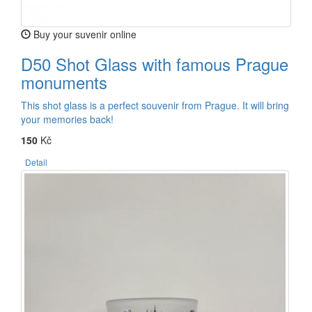
Buy your suvenir online
D50 Shot Glass with famous Prague
monuments
This shot glass is a perfect souvenir from Prague. It will bring
your memories back!
150
Kč
Detail