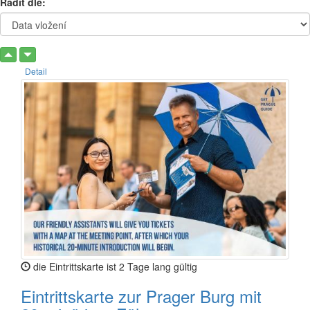
Řadit dle:
Detail
die Eintrittskarte ist 2 Tage lang gültig
Eintrittskarte zur Prager Burg mit