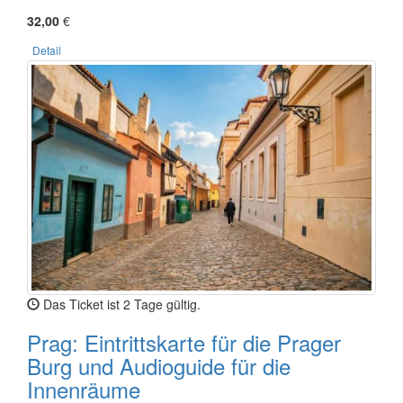
32,00
€
Detail
Das Ticket ist 2 Tage gültig.
Prag: Eintrittskarte für die Prager
Burg und Audioguide für die
Innenräume