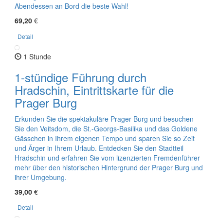
Abendessen an Bord die beste Wahl!
69,20
€
Detail
1 Stunde
1-stündige Führung durch
Hradschin, Eintrittskarte für die
Prager Burg
Erkunden Sie die spektakuläre Prager Burg und besuchen
Sie den Veitsdom, die St.-Georgs-Basilika und das Goldene
Gässchen in Ihrem eigenen Tempo und sparen Sie so Zeit
und Ärger in Ihrem Urlaub. Entdecken Sie den Stadtteil
Hradschin und erfahren Sie vom lizenzierten Fremdenführer
mehr über den historischen Hintergrund der Prager Burg und
ihrer Umgebung.
39,00
€
Detail