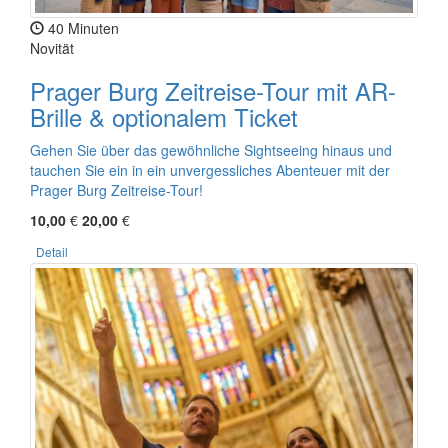
40 Minuten
Novität
Prager Burg Zeitreise-Tour mit AR-
Brille & optionalem Ticket
Gehen Sie über das gewöhnliche Sightseeing hinaus und
tauchen Sie ein in ein unvergessliches Abenteuer mit der
Prager Burg Zeitreise-Tour!
10,00
€
20,00
€
Detail