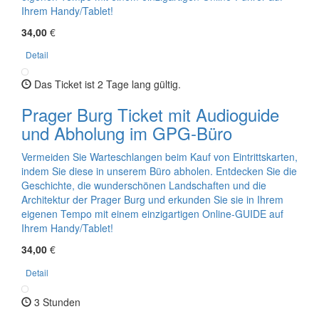
Ihrem Handy/Tablet!
34,00
€
Detail
Das Ticket ist 2 Tage lang gültig.
Prager Burg Ticket mit Audioguide
und Abholung im GPG-Büro
Vermeiden Sie Warteschlangen beim Kauf von Eintrittskarten,
indem Sie diese in unserem Büro abholen. Entdecken Sie die
Geschichte, die wunderschönen Landschaften und die
Architektur der Prager Burg und erkunden Sie sie in Ihrem
eigenen Tempo mit einem einzigartigen Online-GUIDE auf
Ihrem Handy/Tablet!
34,00
€
Detail
3 Stunden