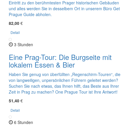
Eintritt zu den berühmtesten Prager historischen Gebäuden
und alles werden Sie in desselbem Ort in unserem Büro Get
Prague Guide abholen.
82,00
€
Detail
3 Stunden
Eine Prag-Tour: Die Burgseite mit
lokalem Essen & Bier
Haben Sie genug von überfüllten „Regenschirm-Touren“, die
von langweiligen, unpersönlichen Führern geleitet werden?
Suchen Sie nach etwas, das Ihnen hilft, das Beste aus Ihrer
Zeit in Prag zu machen? One Prague Tour ist Ihre Antwort!
51,40
€
Detail
6 Stunden