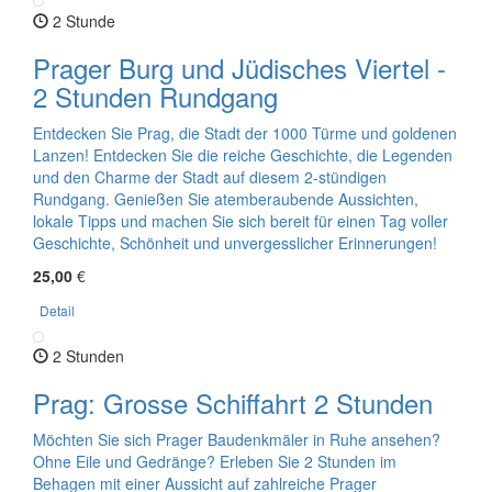
2 Stunde
Prager Burg und Jüdisches Viertel -
2 Stunden Rundgang
Entdecken Sie Prag, die Stadt der 1000 Türme und goldenen
Lanzen! Entdecken Sie die reiche Geschichte, die Legenden
und den Charme der Stadt auf diesem 2-stündigen
Rundgang. Genießen Sie atemberaubende Aussichten,
lokale Tipps und machen Sie sich bereit für einen Tag voller
Geschichte, Schönheit und unvergesslicher Erinnerungen!
25,00
€
Detail
2 Stunden
Prag: Grosse Schiffahrt 2 Stunden
Möchten Sie sich Prager Baudenkmäler in Ruhe ansehen?
Ohne Eile und Gedränge? Erleben Sie 2 Stunden im
Behagen mit einer Aussicht auf zahlreiche Prager