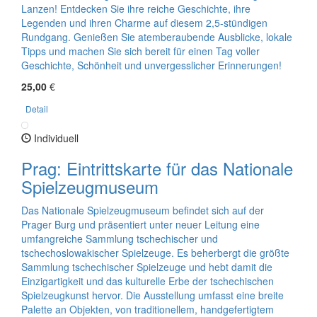
Lanzen! Entdecken Sie ihre reiche Geschichte, ihre
Legenden und ihren Charme auf diesem 2,5-stündigen
Rundgang. Genießen Sie atemberaubende Ausblicke, lokale
Tipps und machen Sie sich bereit für einen Tag voller
Geschichte, Schönheit und unvergesslicher Erinnerungen!
25,00
€
Detail
Individuell
Prag: Eintrittskarte für das Nationale
Spielzeugmuseum
Das Nationale Spielzeugmuseum befindet sich auf der
Prager Burg und präsentiert unter neuer Leitung eine
umfangreiche Sammlung tschechischer und
tschechoslowakischer Spielzeuge. Es beherbergt die größte
Sammlung tschechischer Spielzeuge und hebt damit die
Einzigartigkeit und das kulturelle Erbe der tschechischen
Spielzeugkunst hervor. Die Ausstellung umfasst eine breite
Palette an Objekten, von traditionellem, handgefertigtem