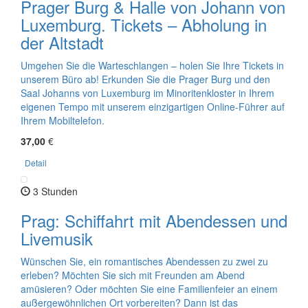
Prager Burg & Halle von Johann von
Luxemburg. Tickets – Abholung in
der Altstadt
Umgehen Sie die Warteschlangen – holen Sie Ihre Tickets in
unserem Büro ab! Erkunden Sie die Prager Burg und den
Saal Johanns von Luxemburg im Minoritenkloster in Ihrem
eigenen Tempo mit unserem einzigartigen Online-Führer auf
Ihrem Mobiltelefon.
37,00
€
Detail
3 Stunden
Prag: Schiffahrt mit Abendessen und
Livemusik
Wünschen Sie, ein romantisches Abendessen zu zwei zu
erleben? Möchten Sie sich mit Freunden am Abend
amüsieren? Oder möchten Sie eine Familienfeier an einem
außergewöhnlichen Ort vorbereiten? Dann ist das