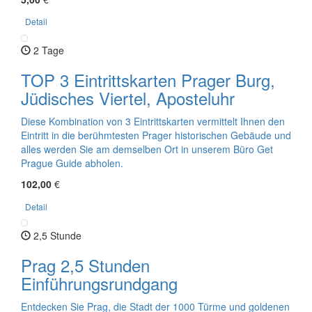
Detail
2 Tage
TOP 3 Eintrittskarten Prager Burg,
Jüdisches Viertel, Aposteluhr
Diese Kombination von 3 Eintrittskarten vermittelt Ihnen den
Eintritt in die berühmtesten Prager historischen Gebäude und
alles werden Sie am demselben Ort in unserem Büro Get
Prague Guide abholen.
102,00
€
Detail
2,5 Stunde
Prag 2,5 Stunden
Einführungsrundgang
Entdecken Sie Prag, die Stadt der 1000 Türme und goldenen