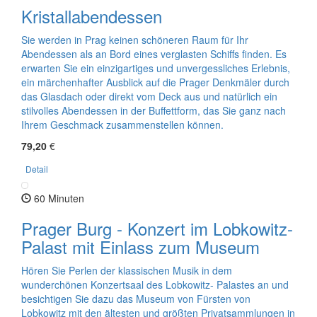
Kristallabendessen
Sie werden in Prag keinen schöneren Raum für Ihr
Abendessen als an Bord eines verglasten Schiffs finden. Es
erwarten Sie ein einzigartiges und unvergessliches Erlebnis,
ein märchenhafter Ausblick auf die Prager Denkmäler durch
das Glasdach oder direkt vom Deck aus und natürlich ein
stilvolles Abendessen in der Buffettform, das Sie ganz nach
Ihrem Geschmack zusammenstellen können.
79,20
€
Detail
60 Minuten
Prager Burg - Konzert im Lobkowitz-
Palast mit Einlass zum Museum
Hören Sie Perlen der klassischen Musik in dem
wunderchönen Konzertsaal des Lobkowitz- Palastes an und
besichtigen Sie dazu das Museum von Fürsten von
Lobkowitz mit den ältesten und größten Privatsammlungen in