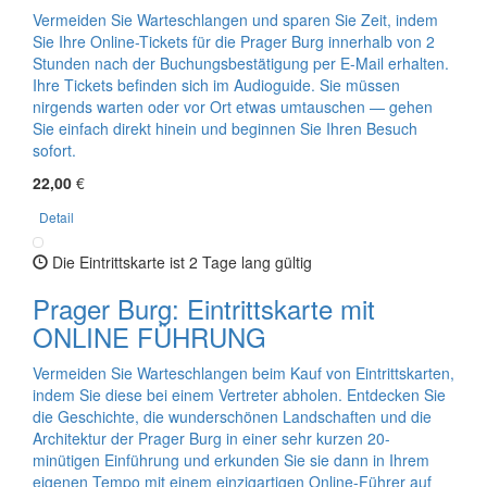
Vermeiden Sie Warteschlangen und sparen Sie Zeit, indem
Sie Ihre Online-Tickets für die Prager Burg innerhalb von 2
Stunden nach der Buchungsbestätigung per E-Mail erhalten.
Ihre Tickets befinden sich im Audioguide. Sie müssen
nirgends warten oder vor Ort etwas umtauschen — gehen
Sie einfach direkt hinein und beginnen Sie Ihren Besuch
sofort.
22,00
€
Detail
Die Eintrittskarte ist 2 Tage lang gültig
Prager Burg: Eintrittskarte mit
ONLINE FÜHRUNG
Vermeiden Sie Warteschlangen beim Kauf von Eintrittskarten,
indem Sie diese bei einem Vertreter abholen. Entdecken Sie
die Geschichte, die wunderschönen Landschaften und die
Architektur der Prager Burg in einer sehr kurzen 20-
minütigen Einführung und erkunden Sie sie dann in Ihrem
eigenen Tempo mit einem einzigartigen Online-Führer auf