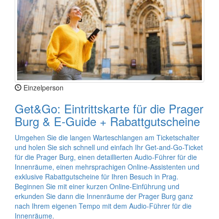
Einzelperson
Get&Go: Eintrittskarte für die Prager
Burg & E-Guide + Rabattgutscheine
Umgehen Sie die langen Warteschlangen am Ticketschalter
und holen Sie sich schnell und einfach Ihr Get-and-Go-Ticket
für die Prager Burg, einen detaillierten Audio-Führer für die
Innenräume, einen mehrsprachigen Online-Assistenten und
exklusive Rabattgutscheine für Ihren Besuch in Prag.
Beginnen Sie mit einer kurzen Online-Einführung und
erkunden Sie dann die Innenräume der Prager Burg ganz
nach Ihrem eigenen Tempo mit dem Audio-Führer für die
Innenräume.