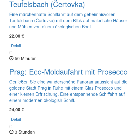
Teufelsbach (Čertovka)
Eine märchenhafte Schiffahrt auf dem geheimnisvollen
Teufelsbach (Čertovka) mit dem Blick auf malerische Häuser
und Mühlen von einem ökologischen Boot.
22,00
€
Detail
50 Minuten
Prag: Eco-Moldaufahrt mit Prosecco
Genießen Sie eine wunderschöne Panoramaaussicht auf die
goldene Stadt Prag in Ruhe mit einem Glas Prosecco und
einer kleinen Erfrischung. Eine entspannende Schiffahrt auf
einem modernen ökologish Schiff.
24,00
€
Detail
3 Stunden