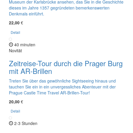
Museum der Karlsbrücke ansehen, das Sie in die Geschichte
dieses im Jahre 1357 gegründeten bemerkenswerten
Denkmals einführt.
22,00
€
Detail
40 minuten
Novität
Zeitreise-Tour durch die Prager Burg
mit AR-Brillen
Treten Sie über das gewöhnliche Sightseeing hinaus und
tauchen Sie ein in ein unvergessliches Abenteuer mit der
Prague Castle Time Travel AR-Brillen-Tour!
20,00
€
Detail
2-3 Stunden