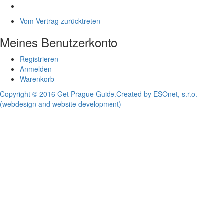
Vom Vertrag zurücktreten
Meines Benutzerkonto
Registrieren
Anmelden
Warenkorb
Copyright © 2016 Get Prague Guide.
Created by ESOnet, s.r.o.
(webdesign and website development)