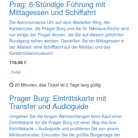
Prag: 6-Stündige Führung mit
Mittagessen und Schiffahrt
Die Astronomische Uhr auf dem Altstädter Ring, die
Karlsbrücke, die Prager Burg und die St. Nikolaus-Kirche sind
nur einige der Prager Ikonen, die Sie auf diesem geführten
Rundgang sehen werden. Genießen Sie ein Mittagessen in
der Altstadt, eine Schifffahrt auf der Moldau und das
Karlsbrückenmuseum!
110,00
€
Detail
20 Minuten, das Ticket ist 2 Tage lang gültig
Prager Burg: Eintrittskarte mit
Transfer und Audioguide
Umgehen Sie die langen Warteschlangen beim Kauf einer
Eintrittskarte für die Prager Burg mit einer Skip-the-line-
Eintrittskarte + Audioguide und profitieren Sie von einem
Minibustransfer. Erkunden Sie die größte Burganlage der