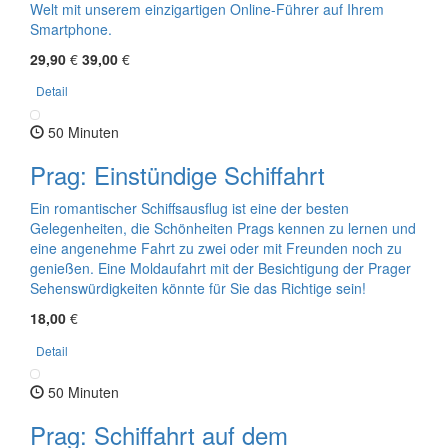
Welt mit unserem einzigartigen Online-Führer auf Ihrem
Smartphone.
29,90
€
39,00
€
Detail
50 Minuten
Prag: Einstündige Schiffahrt
Ein romantischer Schiffsausflug ist eine der besten
Gelegenheiten, die Schönheiten Prags kennen zu lernen und
eine angenehme Fahrt zu zwei oder mit Freunden noch zu
genießen. Eine Moldaufahrt mit der Besichtigung der Prager
Sehenswürdigkeiten könnte für Sie das Richtige sein!
18,00
€
Detail
50 Minuten
Prag: Schiffahrt auf dem