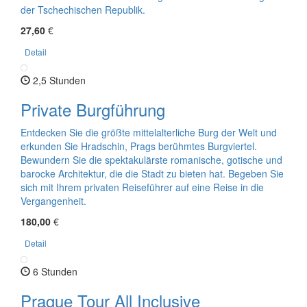
der Tschechischen Republik.
27,60
€
Detail
2,5 Stunden
Private Burgführung
Entdecken Sie die größte mittelalterliche Burg der Welt und
erkunden Sie Hradschin, Prags berühmtes Burgviertel.
Bewundern Sie die spektakulärste romanische, gotische und
barocke Architektur, die die Stadt zu bieten hat. Begeben Sie
sich mit Ihrem privaten Reiseführer auf eine Reise in die
Vergangenheit.
180,00
€
Detail
6 Stunden
Prague Tour All Inclusive