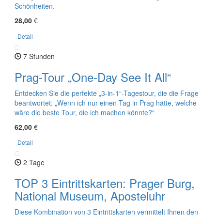
Schönheiten.
28,00
€
Detail
7 Stunden
Prag-Tour „One-Day See It All“
Entdecken Sie die perfekte „3-in-1“-Tagestour, die die Frage
beantwortet: „Wenn ich nur einen Tag in Prag hätte, welche
wäre die beste Tour, die ich machen könnte?“
62,00
€
Detail
2 Tage
TOP 3 Eintrittskarten: Prager Burg,
National Museum, Aposteluhr
Diese Kombination von 3 Eintrittskarten vermittelt Ihnen den