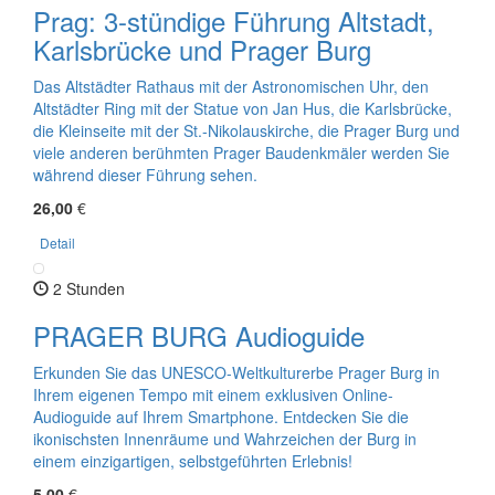
Prag: 3-stündige Führung Altstadt,
Karlsbrücke und Prager Burg
Das Altstädter Rathaus mit der Astronomischen Uhr, den
Altstädter Ring mit der Statue von Jan Hus, die Karlsbrücke,
die Kleinseite mit der St.-Nikolauskirche, die Prager Burg und
viele anderen berühmten Prager Baudenkmäler werden Sie
während dieser Führung sehen.
26,00
€
Detail
2 Stunden
PRAGER BURG Audioguide
Erkunden Sie das UNESCO-Weltkulturerbe Prager Burg in
Ihrem eigenen Tempo mit einem exklusiven Online-
Audioguide auf Ihrem Smartphone. Entdecken Sie die
ikonischsten Innenräume und Wahrzeichen der Burg in
einem einzigartigen, selbstgeführten Erlebnis!
5,00
€