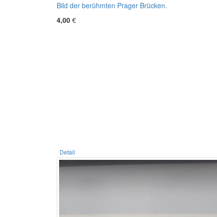
Bild der berühmten Prager Brücken.
4,00
€
Detail