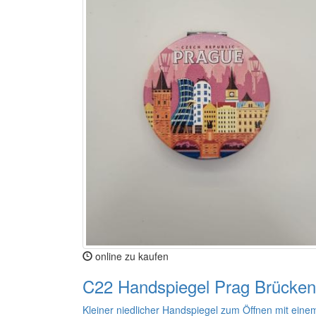
online zu kaufen
C22 Handspiegel Prag Brücken
Kleiner niedlicher Handspiegel zum Öffnen mit eine