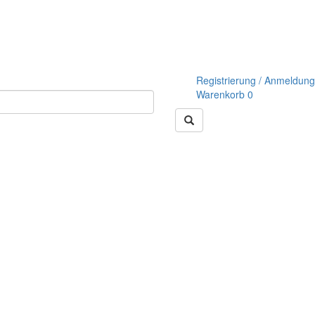
Registrierung / Anmeldung
Warenkorb
0