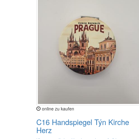
online zu kaufen
C16 Handspiegel Týn Kirche
Herz