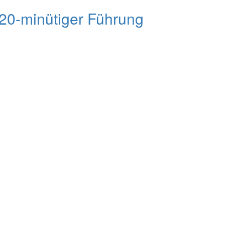
t 20-minütiger Führung