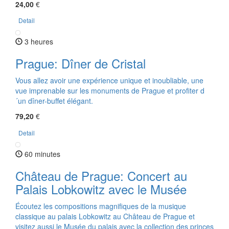
24,00
€
Detail
3 heures
Prague: Dîner de Cristal
Vous allez avoir une expérience unique et inoubliable, une
vue imprenable sur les monuments de Prague et profiter d
´un dîner-buffet élégant.
79,20
€
Detail
60 minutes
Château de Prague: Concert au
Palais Lobkowitz avec le Musée
Écoutez les compositions magnifiques de la musique
classique au palais Lobkowitz au Château de Prague et
visitez aussi le Musée du palais avec la collection des princes