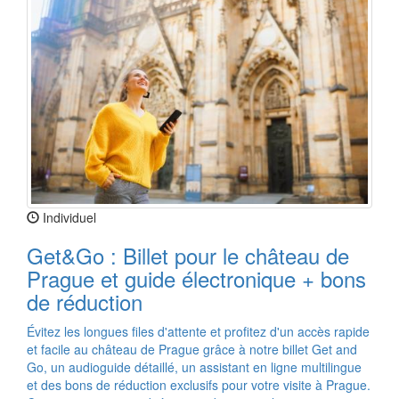
Individuel
Get&Go : Billet pour le château de
Prague et guide électronique + bons
de réduction
Évitez les longues files d'attente et profitez d'un accès rapide
et facile au château de Prague grâce à notre billet Get and
Go, un audioguide détaillé, un assistant en ligne multilingue
et des bons de réduction exclusifs pour votre visite à Prague.