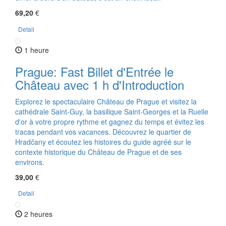
69,20
€
Detail
1 heure
Prague: Fast Billet d'Entrée le
Château avec 1 h d'Introduction
Explorez le spectaculaire Château de Prague et visitez la
cathédrale Saint-Guy, la basilique Saint-Georges et la Ruelle
d'or à votre propre rythme et gagnez du temps et évitez les
tracas pendant vos vacances. Découvrez le quartier de
Hradčany et écoutez les histoires du guide agréé sur le
contexte historique du Château de Prague et de ses
environs.
39,00
€
Detail
2 heures