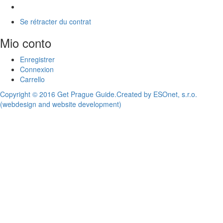
Se rétracter du contrat
Mio conto
Enregistrer
Connexion
Carrello
Copyright © 2016 Get Prague Guide.
Created by ESOnet, s.r.o.
(webdesign and website development)