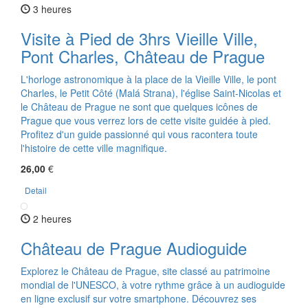
3 heures
Visite à Pied de 3hrs Vieille Ville,
Pont Charles, Château de Prague
L'horloge astronomique à la place de la Vieille Ville, le pont
Charles, le Petit Côté (Malá Strana), l'église Saint-Nicolas et
le Château de Prague ne sont que quelques icônes de
Prague que vous verrez lors de cette visite guidée à pied.
Profitez d'un guide passionné qui vous racontera toute
l'histoire de cette ville magnifique.
26,00
€
Detail
2 heures
Château de Prague Audioguide
Explorez le Château de Prague, site classé au patrimoine
mondial de l'UNESCO, à votre rythme grâce à un audioguide
en ligne exclusif sur votre smartphone. Découvrez ses