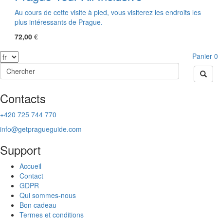
Au cours de cette visite à pied, vous visiterez les endroits les
plus intéressants de Prague.
72,00
€
Panier
0
Contacts
+420 725 744 770
info@getpragueguide.com
Support
Accueil
Contact
GDPR
Qui sommes-nous
Bon cadeau
Termes et conditions