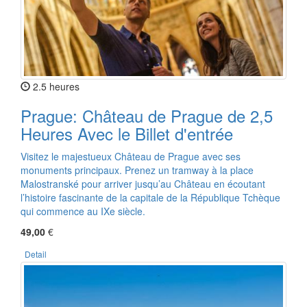
2.5 heures
Prague: Château de Prague de 2,5
Heures Avec le Billet d'entrée
Visitez le majestueux Château de Prague avec ses
monuments principaux. Prenez un tramway à la place
Malostranské pour arriver jusqu’au Château en écoutant
l’histoire fascinante de la capitale de la République Tchèque
qui commence au IXe siècle.
49,00
€
Detail