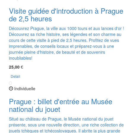
Visite guidée d'introduction à Prague
de 2,5 heures
Découvrez Prague, la ville aux 1000 tours et aux lances d'or !
Découvrez sa riche histoire, ses légendes et son charme au
cours de cette visite à pied de 2,5 heures. Profitez de vues
imprenables, de conseils locaux et préparez-vous à une
journée pleine d'histoire, de beauté et de souvenirs
inoubliables!
25,00
€
Detail
Individuelle
Prague : billet d'entrée au Musée
national du jouet
Situé au château de Prague, le Musée national du jouet
présente, sous une nouvelle direction, une riche collection de
jouets tchèques et tchécoslovaques. Il abrite la plus grande