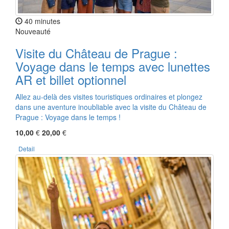
40 minutes
Nouveauté
Visite du Château de Prague :
Voyage dans le temps avec lunettes
AR et billet optionnel
Allez au-delà des visites touristiques ordinaires et plongez
dans une aventure inoubliable avec la visite du Château de
Prague : Voyage dans le temps !
10,00
€
20,00
€
Detail