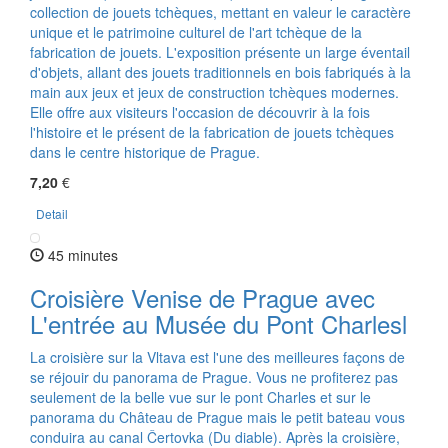
collection de jouets tchèques, mettant en valeur le caractère
unique et le patrimoine culturel de l'art tchèque de la
fabrication de jouets. L'exposition présente un large éventail
d'objets, allant des jouets traditionnels en bois fabriqués à la
main aux jeux et jeux de construction tchèques modernes.
Elle offre aux visiteurs l'occasion de découvrir à la fois
l'histoire et le présent de la fabrication de jouets tchèques
dans le centre historique de Prague.
7,20
€
Detail
45 minutes
Croisière Venise de Prague avec
L'entrée au Musée du Pont Charlesl
La croisière sur la Vltava est l'une des meilleures façons de
se réjouir du panorama de Prague. Vous ne profiterez pas
seulement de la belle vue sur le pont Charles et sur le
panorama du Château de Prague mais le petit bateau vous
conduira au canal Čertovka (Du diable). Après la croisière,