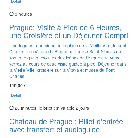
Detail
6 heures
Prague: Visite à Pied de 6 Heures,
une Croisière et un Déjeuner Compri
L'horloge astronomique de la place de la Vieille Ville, le pont
Charles, le château de Prague et l'église Saint-Nicolas ne
sont que quelques-unes des icônes de Prague que vous
verrez au cours de cette visite guidée à pied. Déjeuner dans
la Vieille Ville, croisière sur la Vltava et musée du Pont
Charles !
110,00
€
Detail
20 minutes, le billet est valable 2 jours
Château de Prague : Billet d'entrée
avec transfert et audioguide