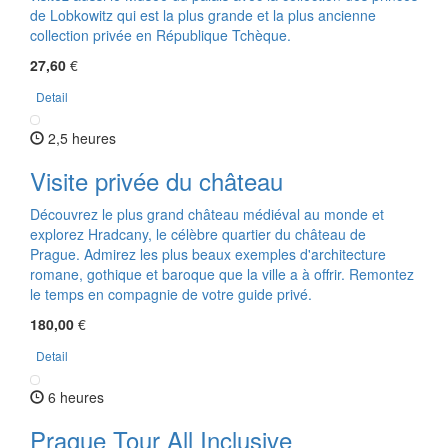
de Lobkowitz qui est la plus grande et la plus ancienne
collection privée en République Tchèque.
27,60
€
Detail
2,5 heures
Visite privée du château
Découvrez le plus grand château médiéval au monde et
explorez Hradcany, le célèbre quartier du château de
Prague. Admirez les plus beaux exemples d'architecture
romane, gothique et baroque que la ville a à offrir. Remontez
le temps en compagnie de votre guide privé.
180,00
€
Detail
6 heures
Prague Tour All Inclusive