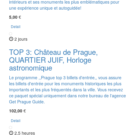
intérieurs et ses monuments les plus emblématiques pour
une expérience unique et autoguidée!
5,00
€
Detail
2 jours
TOP 3: Château de Prague,
QUARTIER JUIF, Horloge
astronomique
Le programme ,,Prague top 3 billets d'entrée,, vous assure
les billets d'entrée pour les monuments historiques les plus
importants et les plus fréquentés dans la ville. Vous recevez
ce paquet spécial uniquement dans notre bureau de l'agence
Get Prague Guide.
102,00
€
Detail
2,5 heures