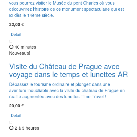
vous pourrez visiter le Musée du pont Charles où vous
découvrirez l'histoire de ce monument spectaculaire qui est
ici dès le 14ème siècle.
22,00
€
Detail
40 minutes
Nouveauté
Visite du Château de Prague avec
voyage dans le temps et lunettes AR
Dépassez le tourisme ordinaire et plongez dans une
aventure inoubliable avec la visite du château de Prague en
réalité augmentée avec des lunettes Time Travel !
20,00
€
Detail
2 à 3 heures