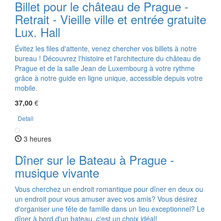
Billet pour le château de Prague -
Retrait - Vieille ville et entrée gratuite
Lux. Hall
Évitez les files d'attente, venez chercher vos billets à notre
bureau ! Découvrez l'histoire et l'architecture du château de
Prague et de la salle Jean de Luxembourg à votre rythme
grâce à notre guide en ligne unique, accessible depuis votre
mobile.
37,00
€
Detail
3 heures
Dîner sur le Bateau à Prague -
musique vivante
Vous cherchez un endroit romantique pour dîner en deux ou
un endroit pour vous amuser avec vos amis? Vous désirez
d'organiser une fête de famille dans un lieu exceptionnel? Le
dîner à bord d'un bateau, c'est un choix idéal!