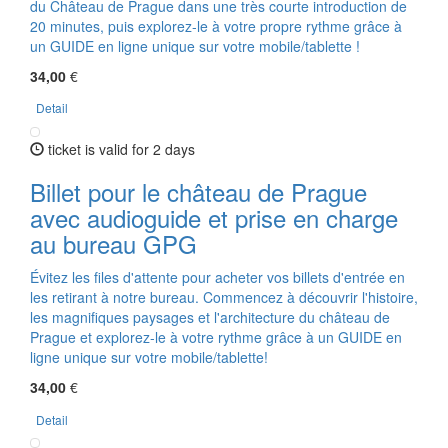
du Château de Prague dans une très courte introduction de
20 minutes, puis explorez-le à votre propre rythme grâce à
un GUIDE en ligne unique sur votre mobile/tablette !
34,00
€
Detail
ticket is valid for 2 days
Billet pour le château de Prague
avec audioguide et prise en charge
au bureau GPG
Évitez les files d'attente pour acheter vos billets d'entrée en
les retirant à notre bureau. Commencez à découvrir l'histoire,
les magnifiques paysages et l'architecture du château de
Prague et explorez-le à votre rythme grâce à un GUIDE en
ligne unique sur votre mobile/tablette!
34,00
€
Detail