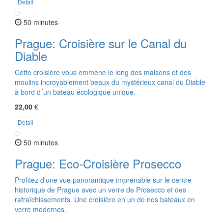
Detail
50 minutes
Prague: Croisière sur le Canal du
Diable
Cette croisière vous emmène le long des maisons et des
moulins incroyablement beaux du mystérieux canal du Diable
à bord d´un bateau écologique unique.
22,00
€
Detail
50 minutes
Prague: Eco-Croisière Prosecco
Profitez d'une vue panoramique imprenable sur le centre
historique de Prague avec un verre de Prosecco et des
rafraîchissements. Une croisière en un de nos bateaux en
verre modernes.