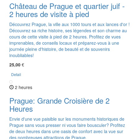
Château de Prague et quartier juif -
2 heures de visite à pied
Découvrez Prague, la ville aux 1000 tours et aux lances d'or !
Découvrez sa riche histoire, ses légendes et son charme au
cours de cette visite à pied de 2 heures. Profitez de vues
imprenables, de conseils locaux et préparez-vous à une
journée pleine d'histoire, de beauté et de souvenirs
inoubliables!
25,00
€
Detail
2 heures
Prague: Grande Croisière de 2
Heures
Envie d'une vue paisible sur les monuments historiques de
Prague sans vous presser ni vous faire bousculer? Profitez
de deux heures dans une oasis de confort avec la vue sur
des nombreuses attractions de Prague.