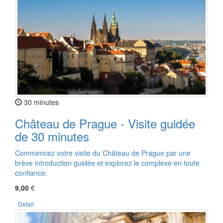
30 minutes
Château de Prague - Visite guidée
de 30 minutes
Commencez votre visite du Château de Prague par une
brève introduction guidée et explorez le complexe en toute
confiance.
9,00
€
Detail