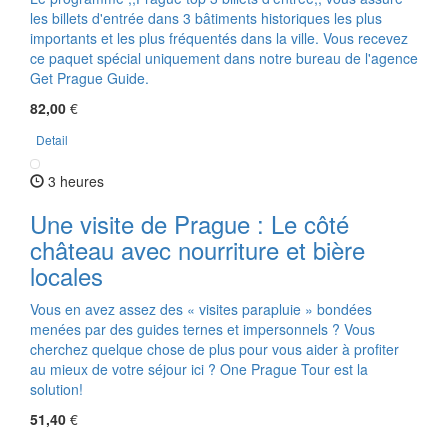
les billets d'entrée dans 3 bâtiments historiques les plus
importants et les plus fréquentés dans la ville. Vous recevez
ce paquet spécial uniquement dans notre bureau de l'agence
Get Prague Guide.
82,00
€
Detail
3 heures
Une visite de Prague : Le côté
château avec nourriture et bière
locales
Vous en avez assez des « visites parapluie » bondées
menées par des guides ternes et impersonnels ? Vous
cherchez quelque chose de plus pour vous aider à profiter
au mieux de votre séjour ici ? One Prague Tour est la
solution!
51,40
€