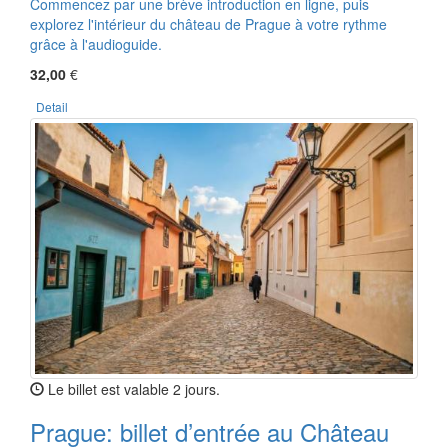
Commencez par une brève introduction en ligne, puis
explorez l'intérieur du château de Prague à votre rythme
grâce à l'audioguide.
32,00
€
Detail
Le billet est valable 2 jours.
Prague: billet d’entrée au Château