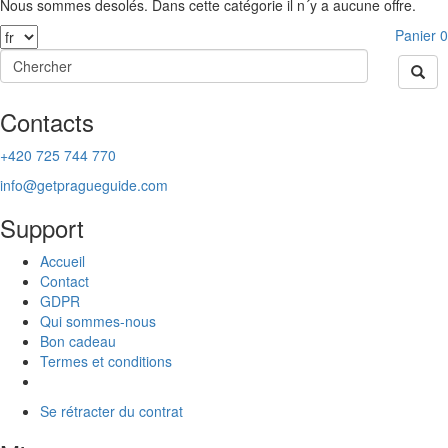
Nous sommes desolés. Dans cette catégorie il n´y a aucune offre.
Panier
0
Contacts
+420 725 744 770
info@getpragueguide.com
Support
Accueil
Contact
GDPR
Qui sommes-nous
Bon cadeau
Termes et conditions
Se rétracter du contrat