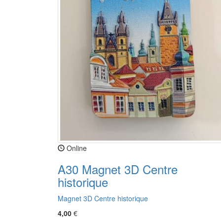
Online
A30 Magnet 3D Centre
historique
Magnet 3D Centre historique
4,00
€