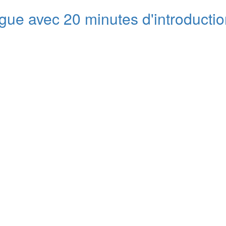
ague avec 20 minutes d'introducti