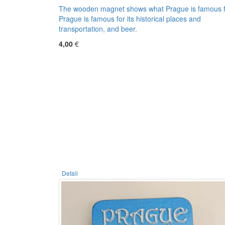
The wooden magnet shows what Prague is famous f
Prague is famous for its historical places and
transportation, and beer.
4,00
€
Detail