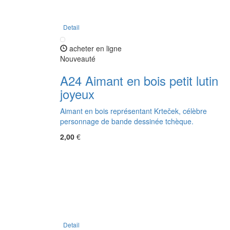
Detail
acheter en ligne
Nouveauté
A24 Aimant en bois petit lutin
joyeux
Aimant en bois représentant Krteček, célèbre
personnage de bande dessinée tchèque.
2,00
€
Detail