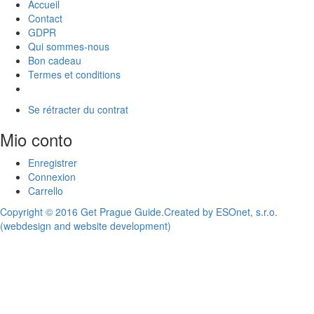
Accueil
Contact
GDPR
Qui sommes-nous
Bon cadeau
Termes et conditions
Se rétracter du contrat
Mio conto
Enregistrer
Connexion
Carrello
Copyright © 2016 Get Prague Guide.
Created by ESOnet, s.r.o.
(webdesign and website development)