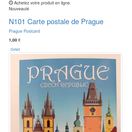
Achetez votre produit en ligne.
Nouveauté
N101 Carte postale de Prague
Prague Postcard
1,00
€
Detail