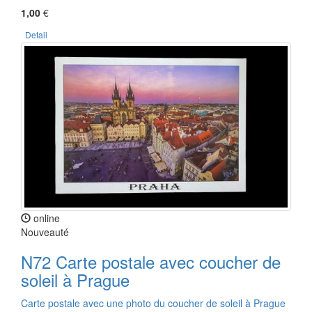
1,00
€
Detail
online
Nouveauté
N72 Carte postale avec coucher de
soleil à Prague
Carte postale avec une photo du coucher de soleil à Prague