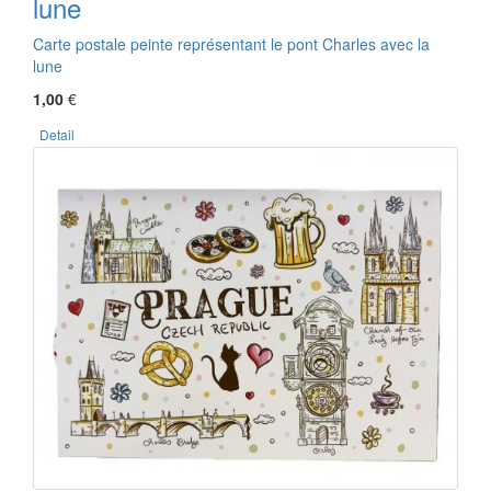
lune
Carte postale peinte représentant le pont Charles avec la
lune
1,00
€
Detail