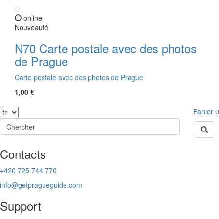
online
Nouveauté
N70 Carte postale avec des photos
de Prague
Carte postale avec des photos de Prague
1,00
€
Panier
0
Contacts
+420 725 744 770
info@getpragueguide.com
Support