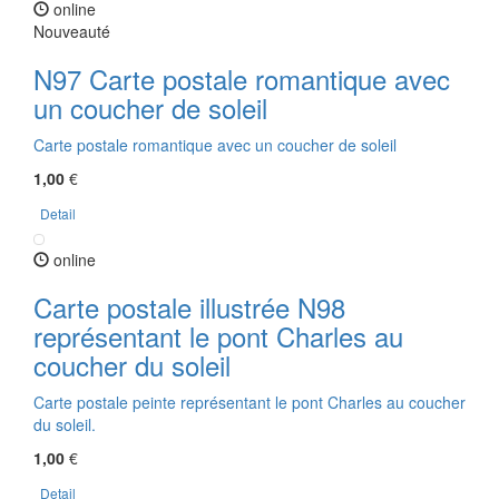
online
Nouveauté
N97 Carte postale romantique avec
un coucher de soleil
Carte postale romantique avec un coucher de soleil
1,00
€
Detail
online
Carte postale illustrée N98
représentant le pont Charles au
coucher du soleil
Carte postale peinte représentant le pont Charles au coucher
du soleil.
1,00
€
Detail