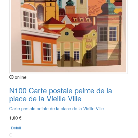
online
N100 Carte postale peinte de la
place de la Vieille Ville
Carte postale peinte de la place de la Vieille Ville
1,00
€
Detail