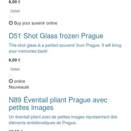
6,00
€
Detail
Buy your suvenir online
D51 Shot Glass frozen Prague
This shot glass is a perfect souvenir from Prague. It will bring
your memories back!
6,00
€
Detail
online
Nouveauté
N89 Éventail pliant Prague avec
petites images
Un éventail pliant avec de petites images représentant des
éléments emblématiques de Prague.