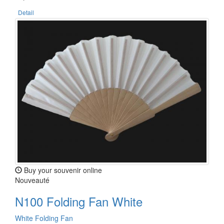
Detail
Buy your souvenir online
Nouveauté
N100 Folding Fan White
White Folding Fan