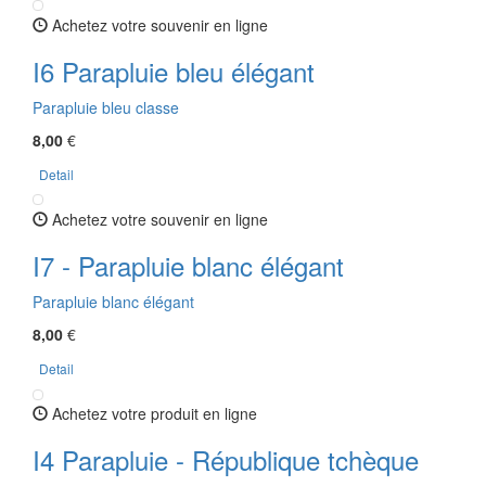
Achetez votre souvenir en ligne
I6 Parapluie bleu élégant
Parapluie bleu classe
8,00
€
Detail
Achetez votre souvenir en ligne
I7 - Parapluie blanc élégant
Parapluie blanc élégant
8,00
€
Detail
Achetez votre produit en ligne
I4 Parapluie - République tchèque