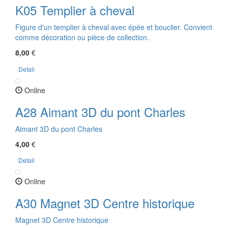
K05 Templier à cheval
Figure d'un templier à cheval avec épée et bouclier. Convient
comme décoration ou pièce de collection.
8,00
€
Detail
Online
A28 Aimant 3D du pont Charles
Aimant 3D du pont Charles
4,00
€
Detail
Online
A30 Magnet 3D Centre historique
Magnet 3D Centre historique