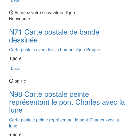
Achetez votre souvenir en ligne
Nouveauté
N71 Carte postale de bande
dessinée
Carte postale avec dessin humoristique Prague
1,00
€
Detail
online
N98 Carte postale peinte
représentant le pont Charles avec la
lune
Carte postale peinte représentant le pont Charles avec la
lune
1,00
€