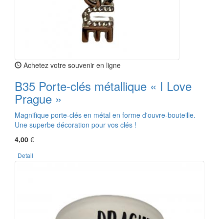
Achetez votre souvenir en ligne
B35 Porte-clés métallique « I Love
Prague »
Magnifique porte-clés en métal en forme d'ouvre-bouteille.
Une superbe décoration pour vos clés !
4,00
€
Detail