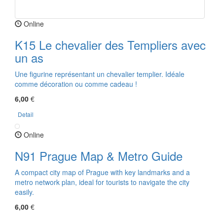
Online
K15 Le chevalier des Templiers avec
un as
Une figurine représentant un chevalier templier. Idéale
comme décoration ou comme cadeau !
6,00
€
Detail
Online
N91 Prague Map & Metro Guide
A compact city map of Prague with key landmarks and a
metro network plan, ideal for tourists to navigate the city
easily.
6,00
€