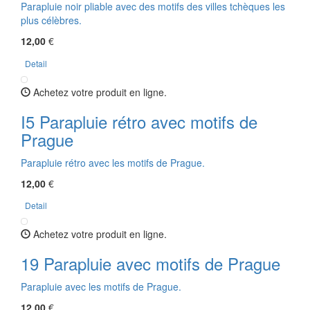
Parapluie noir pliable avec des motifs des villes tchèques les
plus célèbres.
12,00
€
Detail
Achetez votre produit en ligne.
I5 Parapluie rétro avec motifs de
Prague
Parapluie rétro avec les motifs de Prague.
12,00
€
Detail
Achetez votre produit en ligne.
19 Parapluie avec motifs de Prague
Parapluie avec les motifs de Prague.
12,00
€