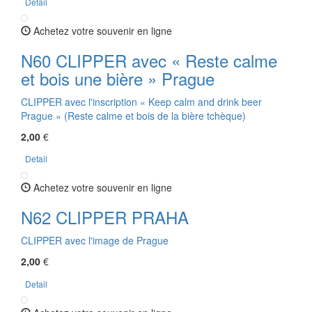
Detail
Achetez votre souvenir en ligne
N60 CLIPPER avec « Reste calme
et bois une bière » Prague
CLIPPER avec l'inscription « Keep calm and drink beer
Prague » (Reste calme et bois de la bière tchèque)
2,00
€
Detail
Achetez votre souvenir en ligne
N62 CLIPPER PRAHA
CLIPPER avec l'image de Prague
2,00
€
Detail