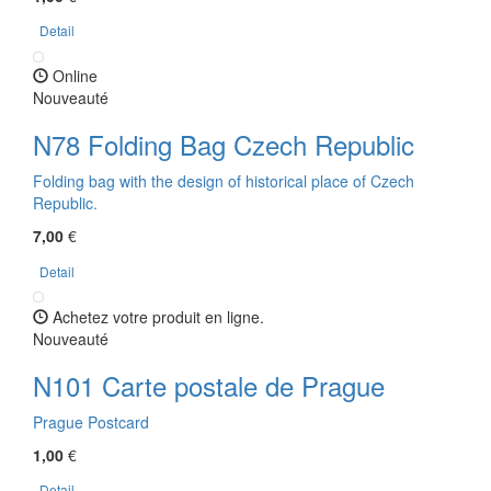
Detail
Online
Nouveauté
N78 Folding Bag Czech Republic
Folding bag with the design of historical place of Czech
Republic.
7,00
€
Detail
Achetez votre produit en ligne.
Nouveauté
N101 Carte postale de Prague
Prague Postcard
1,00
€
Detail