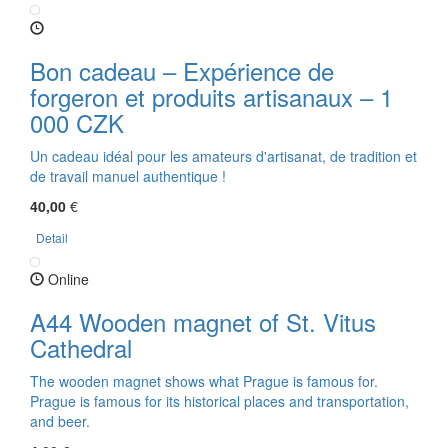
Bon cadeau – Expérience de
forgeron et produits artisanaux – 1
000 CZK
Un cadeau idéal pour les amateurs d'artisanat, de tradition et
de travail manuel authentique !
40,00
€
Detail
Online
A44 Wooden magnet of St. Vitus
Cathedral
The wooden magnet shows what Prague is famous for.
Prague is famous for its historical places and transportation,
and beer.