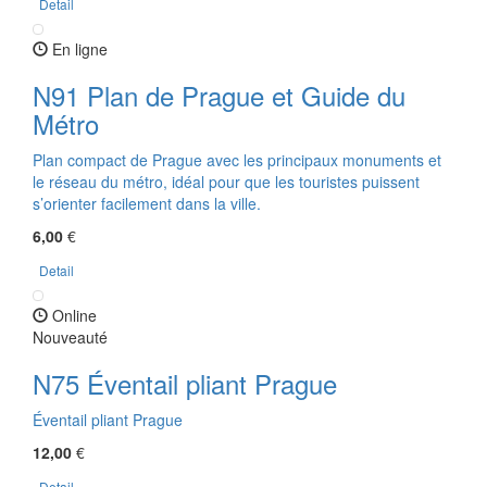
Detail
En ligne
N91 Plan de Prague et Guide du
Métro
Plan compact de Prague avec les principaux monuments et
le réseau du métro, idéal pour que les touristes puissent
s’orienter facilement dans la ville.
6,00
€
Detail
Online
Nouveauté
N75 Éventail pliant Prague
Éventail pliant Prague
12,00
€
Detail