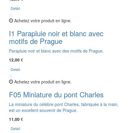
Detail
Achetez votre produit en ligne.
I1 Parapluie noir et blanc avec
motifs de Prague
Parapluie noir et blanc avec des motifs de Prague.
12,00
€
Detail
Achetez votre produit en ligne.
F05 Miniature du pont Charles
La miniature du célèbre pont Charles, fabriquée à la main,
est un excellent souvenir de Prague.
11,00
€
Detail