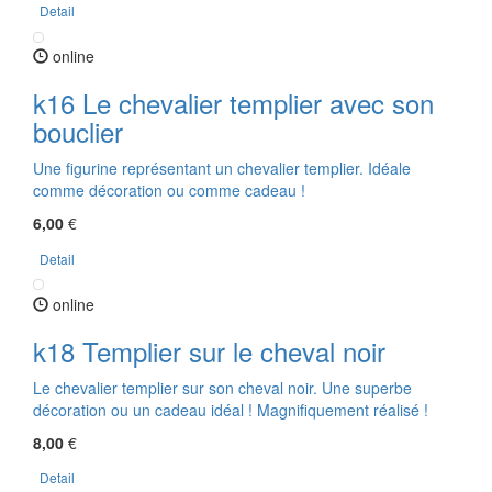
Detail
online
k16 Le chevalier templier avec son
bouclier
Une figurine représentant un chevalier templier. Idéale
comme décoration ou comme cadeau !
6,00
€
Detail
online
k18 Templier sur le cheval noir
Le chevalier templier sur son cheval noir. Une superbe
décoration ou un cadeau idéal ! Magnifiquement réalisé !
8,00
€
Detail