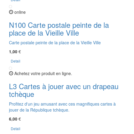
online
N100 Carte postale peinte de la
place de la Vieille Ville
Carte postale peinte de la place de la Vieille Ville
1,00
€
Detail
Achetez votre produit en ligne.
L3 Cartes à jouer avec un drapeau
tchèque
Profitez d'un jeu amusant avec ces magnifiques cartes à
jouer de la République tchèque.
6,00
€
Detail