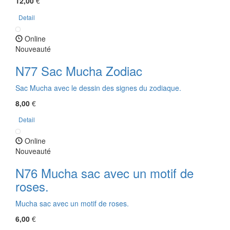
12,00
€
Detail
Online
Nouveauté
N77 Sac Mucha Zodiac
Sac Mucha avec le dessin des signes du zodiaque.
8,00
€
Detail
Online
Nouveauté
N76 Mucha sac avec un motif de
roses.
Mucha sac avec un motif de roses.
6,00
€