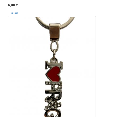
4,00
€
Detail