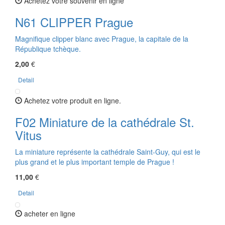
Achetez votre souvenir en ligne
N61 CLIPPER Prague
Magnifique clipper blanc avec Prague, la capitale de la
République tchèque.
2,00
€
Detail
Achetez votre produit en ligne.
F02 Miniature de la cathédrale St.
Vitus
La miniature représente la cathédrale Saint-Guy, qui est le
plus grand et le plus important temple de Prague !
11,00
€
Detail
acheter en ligne