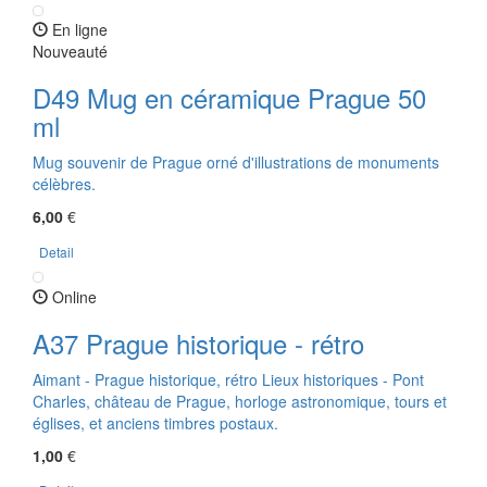
En ligne
Nouveauté
D49 Mug en céramique Prague 50
ml
Mug souvenir de Prague orné d'illustrations de monuments
célèbres.
6,00
€
Detail
Online
A37 Prague historique - rétro
Aimant - Prague historique, rétro Lieux historiques - Pont
Charles, château de Prague, horloge astronomique, tours et
églises, et anciens timbres postaux.
1,00
€