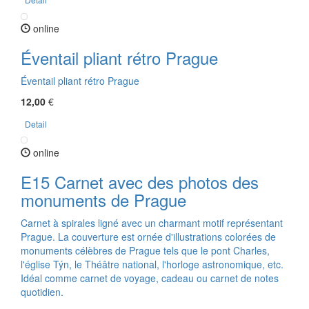
online
Éventail pliant rétro Prague
Éventail pliant rétro Prague
12,00
€
Detail
online
E15 Carnet avec des photos des
monuments de Prague
Carnet à spirales ligné avec un charmant motif représentant
Prague. La couverture est ornée d'illustrations colorées de
monuments célèbres de Prague tels que le pont Charles,
l'église Týn, le Théâtre national, l'horloge astronomique, etc.
Idéal comme carnet de voyage, cadeau ou carnet de notes
quotidien.