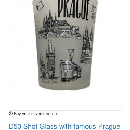
Buy your suvenir online
D50 Shot Glass with famous Prague