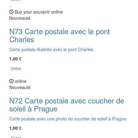
Buy your souvenir online
Nouveauté
N73 Carte postale avec le pont
Charles
Carte postale illustrée avec le pont Charles.
1,00
€
Detail
online
Nouveauté
N72 Carte postale avec coucher de
soleil à Prague
Carte postale avec une photo du coucher de soleil à Prague
1,00
€
Detail