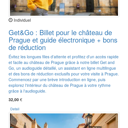
Individuel
Get&Go : Billet pour le château de
Prague et guide électronique + bons
de réduction
Évitez les longues files d'attente et profitez d'un accès rapide
et facile au château de Prague grâce à notre billet Get and
Go, un audioguide détaillé, un assistant en ligne multilingue
et des bons de réduction exclusifs pour votre visite à Prague.
Commencez par une brève introduction en ligne, puis
explorez l'intérieur du château de Prague à votre rythme
grâce à l'audioguide.
32,00
€
Detail