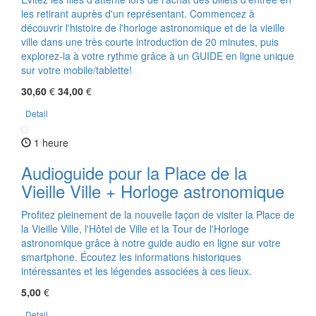
les retirant auprès d'un représentant. Commencez à
découvrir l'histoire de l'horloge astronomique et de la vieille
ville dans une très courte introduction de 20 minutes, puis
explorez-la à votre rythme grâce à un GUIDE en ligne unique
sur votre mobile/tablette!
30,60
€
34,00
€
Detail
1 heure
Audioguide pour la Place de la
Vieille Ville + Horloge astronomique
Profitez pleinement de la nouvelle façon de visiter la Place de
la Vieille Ville, l'Hôtel de Ville et la Tour de l'Horloge
astronomique grâce à notre guide audio en ligne sur votre
smartphone. Écoutez les informations historiques
intéressantes et les légendes associées à ces lieux.
5,00
€
Detail