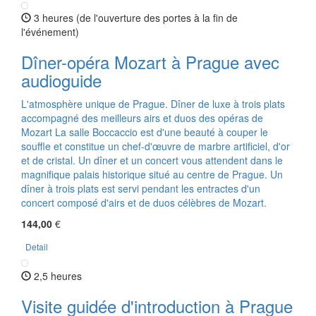
3 heures (de l'ouverture des portes à la fin de
l'événement)
Dîner-opéra Mozart à Prague avec
audioguide
L'atmosphère unique de Prague. Dîner de luxe à trois plats
accompagné des meilleurs airs et duos des opéras de
Mozart La salle Boccaccio est d'une beauté à couper le
souffle et constitue un chef-d'œuvre de marbre artificiel, d'or
et de cristal. Un dîner et un concert vous attendent dans le
magnifique palais historique situé au centre de Prague. Un
dîner à trois plats est servi pendant les entractes d'un
concert composé d'airs et de duos célèbres de Mozart.
144,00
€
Detail
2,5 heures
Visite guidée d'introduction à Prague