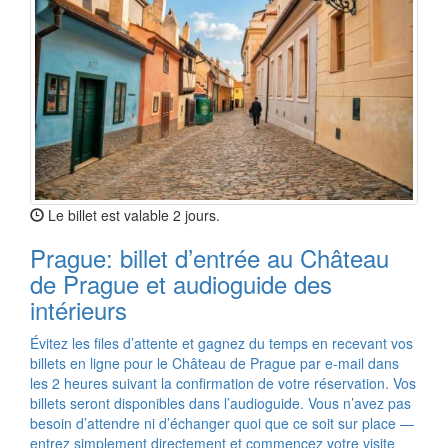
Le billet est valable 2 jours.
Prague: billet d’entrée au Château
de Prague et audioguide des
intérieurs
Évitez les files d’attente et gagnez du temps en recevant vos
billets en ligne pour le Château de Prague par e-mail dans
les 2 heures suivant la confirmation de votre réservation. Vos
billets seront disponibles dans l’audioguide. Vous n’avez pas
besoin d’attendre ni d’échanger quoi que ce soit sur place —
entrez simplement directement et commencez votre visite