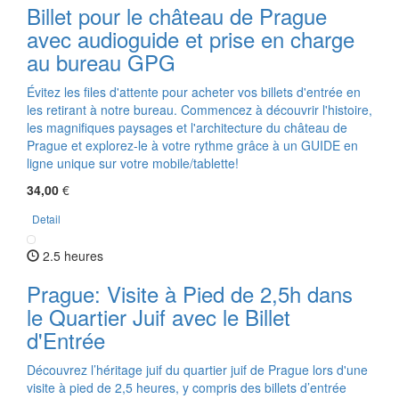
Billet pour le château de Prague
avec audioguide et prise en charge
au bureau GPG
Évitez les files d'attente pour acheter vos billets d'entrée en
les retirant à notre bureau. Commencez à découvrir l'histoire,
les magnifiques paysages et l'architecture du château de
Prague et explorez-le à votre rythme grâce à un GUIDE en
ligne unique sur votre mobile/tablette!
34,00
€
Detail
2.5 heures
Prague: Visite à Pied de 2,5h dans
le Quartier Juif avec le Billet
d'Entrée
Découvrez l’héritage juif du quartier juif de Prague lors d'une
visite à pied de 2,5 heures, y compris des billets d’entrée