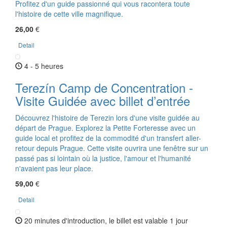
Profitez d'un guide passionné qui vous racontera toute
l'histoire de cette ville magnifique.
26,00
€
Detail
4 - 5 heures
Terezín Camp de Concentration -
Visite Guidée avec billet d’entrée
Découvrez l'histoire de Terezin lors d'une visite guidée au
départ de Prague. Explorez la Petite Forteresse avec un
guide local et profitez de la commodité d'un transfert aller-
retour depuis Prague. Cette visite ouvrira une fenêtre sur un
passé pas si lointain où la justice, l'amour et l'humanité
n'avaient pas leur place.
59,00
€
Detail
20 minutes d'introduction, le billet est valable 1 jour