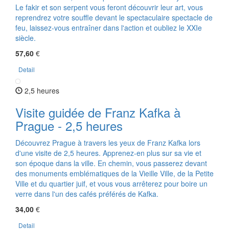
Le fakir et son serpent vous feront découvrir leur art, vous
reprendrez votre souffle devant le spectaculaire spectacle de
feu, laissez-vous entraîner dans l'action et oubliez le XXIe
siècle.
57,60
€
Detail
2,5 heures
Visite guidée de Franz Kafka à
Prague - 2,5 heures
Découvrez Prague à travers les yeux de Franz Kafka lors
d'une visite de 2,5 heures. Apprenez-en plus sur sa vie et
son époque dans la ville. En chemin, vous passerez devant
des monuments emblématiques de la Vieille Ville, de la Petite
Ville et du quartier juif, et vous vous arrêterez pour boire un
verre dans l'un des cafés préférés de Kafka.
34,00
€
Detail