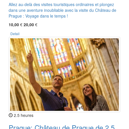
Allez au-delà des visites touristiques ordinaires et plongez
dans une aventure inoubliable avec la visite du Château de
Prague : Voyage dans le temps !
10,00
€
20,00
€
Detail
2.5 heures
Prague: Château de Prague de 2,5