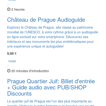
2 heures
Château de Prague Audioguide
Explorez le Château de Prague, site classé au patrimoine
mondial de l'UNESCO, à votre rythme grâce à un audioguide
en ligne exclusif sur votre smartphone. Découvrez ses
intérieurs et ses monuments les plus emblématiques pour
une expérience unique et autoguidée!
5,00
€
Detail
20 minutes d'introduction
Prague Quartier Juif: Billet d'entrée
+ Guide audio avec PUB/SHOP
Discounts
Le quartier juif de Prague est l'un des plus importants au
monde. Visitez le quartier historique et écoutez une courte