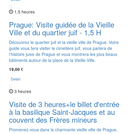
1,5 heures
Prague: Visite guidée de la Vieille
Ville et du quartier juif - 1,5 H
Découvrez le quartier juif et la vieille ville de Prague. Votre
guide vous fera visiter le cimetière juif, vous parlera de
l'histoire juive de Prague et vous montrera les plus beaux
bâtiments autour de la place de la Vieille Ville.
19,00
€
Detail
3 heures
Visite de 3 heures+le billet d'entrée
à la basilique Saint-Jacques et au
couvent des Frères mineurs
Promenez-vous dans la charmante vieille ville de Prague,