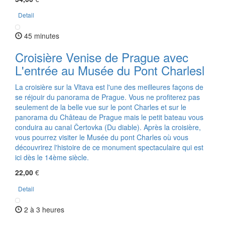
Detail
45 minutes
Croisière Venise de Prague avec
L'entrée au Musée du Pont Charlesl
La croisière sur la Vltava est l'une des meilleures façons de
se réjouir du panorama de Prague. Vous ne profiterez pas
seulement de la belle vue sur le pont Charles et sur le
panorama du Château de Prague mais le petit bateau vous
conduira au canal Čertovka (Du diable). Après la croisière,
vous pourrez visiter le Musée du pont Charles où vous
découvrirez l'histoire de ce monument spectaculaire qui est
ici dès le 14ème siècle.
22,00
€
Detail
2 à 3 heures