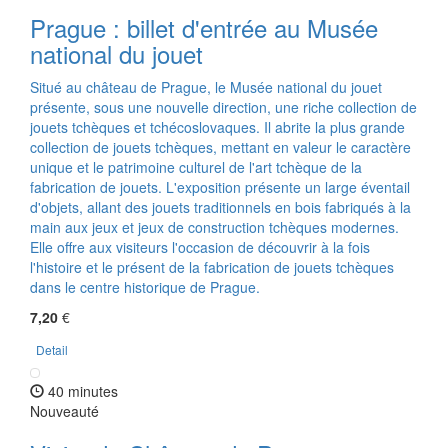
Prague : billet d'entrée au Musée
national du jouet
Situé au château de Prague, le Musée national du jouet
présente, sous une nouvelle direction, une riche collection de
jouets tchèques et tchécoslovaques. Il abrite la plus grande
collection de jouets tchèques, mettant en valeur le caractère
unique et le patrimoine culturel de l'art tchèque de la
fabrication de jouets. L'exposition présente un large éventail
d'objets, allant des jouets traditionnels en bois fabriqués à la
main aux jeux et jeux de construction tchèques modernes.
Elle offre aux visiteurs l'occasion de découvrir à la fois
l'histoire et le présent de la fabrication de jouets tchèques
dans le centre historique de Prague.
7,20
€
Detail
40 minutes
Nouveauté