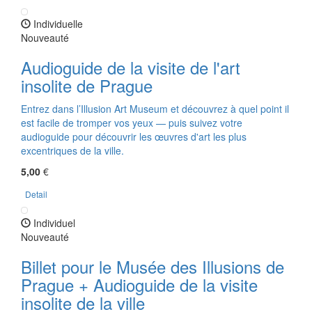
Individuelle
Nouveauté
Audioguide de la visite de l'art
insolite de Prague
Entrez dans l’Illusion Art Museum et découvrez à quel point il
est facile de tromper vos yeux — puis suivez votre
audioguide pour découvrir les œuvres d'art les plus
excentriques de la ville.
5,00
€
Detail
Individuel
Nouveauté
Billet pour le Musée des Illusions de
Prague + Audioguide de la visite
insolite de la ville