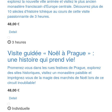
explorez la nouvelle ville animée et visitez le plus ancien
monastère franciscain d'Europe centrale. Découvrez plus de
10 siècles d'histoire tchèque au cours de cette visite
passionnante de 3 heures.
48,00
€
Detail
3 heures
Visite guidée « Noël à Prague » :
une histoire qui prend vie!
Promenez-vous dans les rues festives de Prague, explorez
des sites historiques, visitez un monastère paisible et
imprégnez-vous de la magie des marchés de Noël lors de ce
circuit inoubliable!
48,00
€
Detail
Individuelle