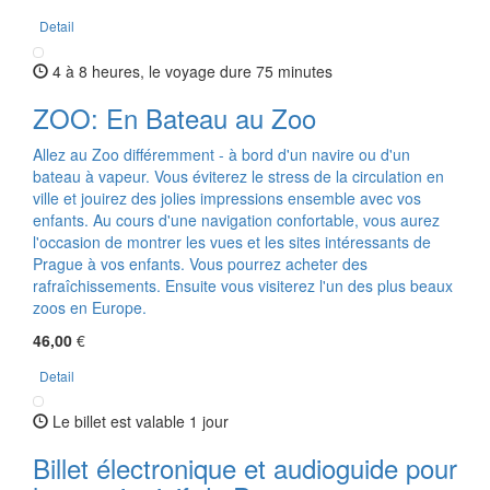
Detail
4 à 8 heures, le voyage dure 75 minutes
ZOO: En Bateau au Zoo
Allez au Zoo différemment - à bord d'un navire ou d'un
bateau à vapeur. Vous éviterez le stress de la circulation en
ville et jouirez des jolies impressions ensemble avec vos
enfants. Au cours d'une navigation confortable, vous aurez
l'occasion de montrer les vues et les sites intéressants de
Prague à vos enfants. Vous pourrez acheter des
rafraîchissements. Ensuite vous visiterez l'un des plus beaux
zoos en Europe.
46,00
€
Detail
Le billet est valable 1 jour
Billet électronique et audioguide pour