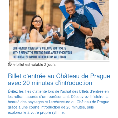
le billet est valable 2 jours
Billet d'entrée au Château de Prague
avec 20 minutes d'introduction
Évitez les files d'attente lors de l'achat des billets d'entrée en
les retirant auprès d'un représentant. Découvrez l'histoire, la
beauté des paysages et l'architecture du Château de Prague
grâce à une courte introduction de 20 minutes, puis
explorez-le à votre propre rythme.