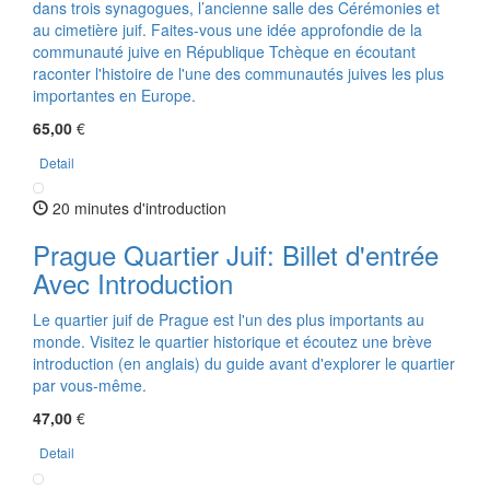
dans trois synagogues, l’ancienne salle des Cérémonies et
au cimetière juif. Faites-vous une idée approfondie de la
communauté juive en République Tchèque en écoutant
raconter l'histoire de l'une des communautés juives les plus
importantes en Europe.
65,00
€
Detail
20 minutes d'introduction
Prague Quartier Juif: Billet d'entrée
Avec Introduction
Le quartier juif de Prague est l'un des plus importants au
monde. Visitez le quartier historique et écoutez une brève
introduction (en anglais) du guide avant d'explorer le quartier
par vous-même.
47,00
€
Detail