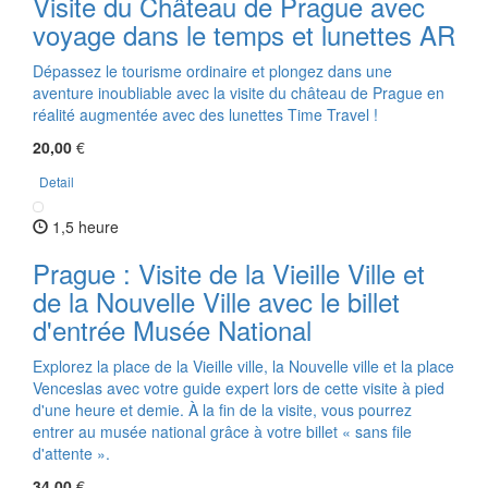
Visite du Château de Prague avec
voyage dans le temps et lunettes AR
Dépassez le tourisme ordinaire et plongez dans une
aventure inoubliable avec la visite du château de Prague en
réalité augmentée avec des lunettes Time Travel !
20,00
€
Detail
1,5 heure
Prague : Visite de la Vieille Ville et
de la Nouvelle Ville avec le billet
d'entrée Musée National
Explorez la place de la Vieille ville, la Nouvelle ville et la place
Venceslas avec votre guide expert lors de cette visite à pied
d'une heure et demie. À la fin de la visite, vous pourrez
entrer au musée national grâce à votre billet « sans file
d'attente ».
34,00
€