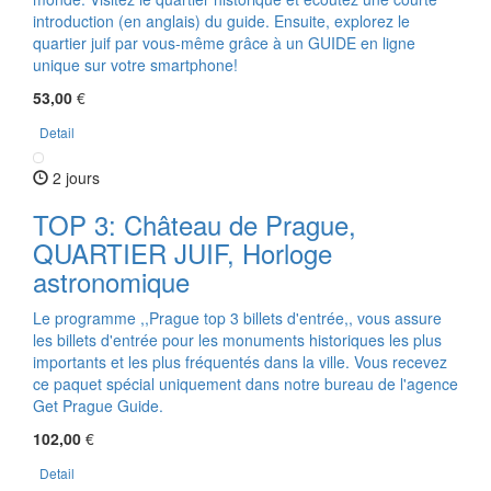
introduction (en anglais) du guide. Ensuite, explorez le
quartier juif par vous-même grâce à un GUIDE en ligne
unique sur votre smartphone!
53,00
€
Detail
2 jours
TOP 3: Château de Prague,
QUARTIER JUIF, Horloge
astronomique
Le programme ,,Prague top 3 billets d'entrée,, vous assure
les billets d'entrée pour les monuments historiques les plus
importants et les plus fréquentés dans la ville. Vous recevez
ce paquet spécial uniquement dans notre bureau de l'agence
Get Prague Guide.
102,00
€
Detail