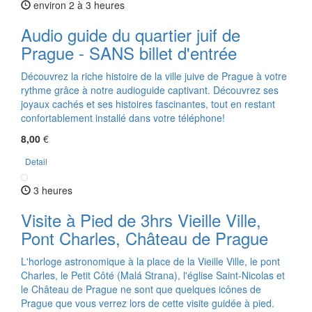
environ 2 à 3 heures
Audio guide du quartier juif de
Prague - SANS billet d'entrée
Découvrez la riche histoire de la ville juive de Prague à votre
rythme grâce à notre audioguide captivant. Découvrez ses
joyaux cachés et ses histoires fascinantes, tout en restant
confortablement installé dans votre téléphone!
8,00
€
Detail
3 heures
Visite à Pied de 3hrs Vieille Ville,
Pont Charles, Château de Prague
L'horloge astronomique à la place de la Vieille Ville, le pont
Charles, le Petit Côté (Malá Strana), l'église Saint-Nicolas et
le Château de Prague ne sont que quelques icônes de
Prague que vous verrez lors de cette visite guidée à pied.