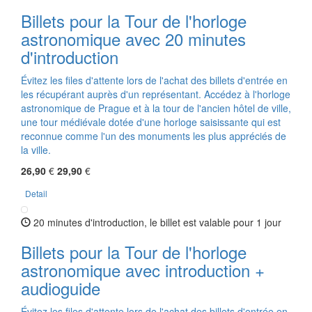
Billets pour la Tour de l'horloge
astronomique avec 20 minutes
d'introduction
Évitez les files d'attente lors de l'achat des billets d'entrée en
les récupérant auprès d'un représentant. Accédez à l'horloge
astronomique de Prague et à la tour de l'ancien hôtel de ville,
une tour médiévale dotée d'une horloge saisissante qui est
reconnue comme l'un des monuments les plus appréciés de
la ville.
26,90
€
29,90
€
Detail
20 minutes d'introduction, le billet est valable pour 1 jour
Billets pour la Tour de l'horloge
astronomique avec introduction +
audioguide
Évitez les files d'attente lors de l'achat des billets d'entrée en