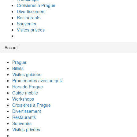
Croisières à Prague
Divertissement
Restaurants
Souvenirs
Visites privées
Accueil
Prague
Billets
Visites guidées
Promenades avec un quiz
Hors de Prague
Guide mobile
Workshops
Croisières à Prague
Divertissement
Restaurants
Souvenirs
Visites privées