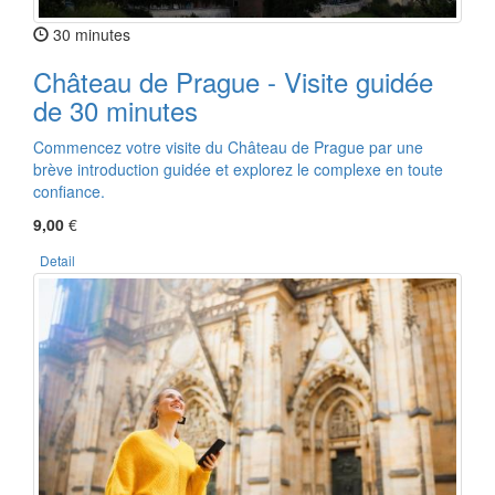
30 minutes
Château de Prague - Visite guidée
de 30 minutes
Commencez votre visite du Château de Prague par une
brève introduction guidée et explorez le complexe en toute
confiance.
9,00
€
Detail