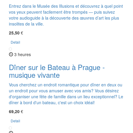
Entrez dans le Musée des Illusions et découvrez à quel point
vos yeux peuvent facilement être trompés — puis suivez
votre audioguide à la découverte des œuvres d’art les plus
insolites de la ville.
25,50
€
Detail
3 heures
Dîner sur le Bateau à Prague -
musique vivante
Vous cherchez un endroit romantique pour dîner en deux ou
un endroit pour vous amuser avec vos amis? Vous désirez
d'organiser une fête de famille dans un lieu exceptionnel? Le
dîner à bord d'un bateau, c'est un choix idéal!
69,20
€
Detail